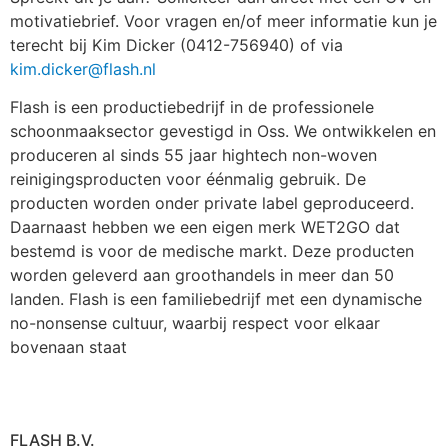
motivatiebrief. Voor vragen en/of meer informatie kun je
terecht bij Kim Dicker (0412-756940) of via
kim.dicker@flash.nl
Flash is een productiebedrijf in de professionele
schoonmaaksector gevestigd in Oss. We ontwikkelen en
produceren al sinds 55 jaar hightech non-woven
reinigingsproducten voor éénmalig gebruik. De
producten worden onder private label geproduceerd.
Daarnaast hebben we een eigen merk WET2GO dat
bestemd is voor de medische markt. Deze producten
worden geleverd aan groothandels in meer dan 50
landen. Flash is een familiebedrijf met een dynamische
no-nonsense cultuur, waarbij respect voor elkaar
bovenaan staat
FLASH B.V.